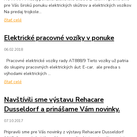
pre Vás širokú ponuku elektrických skútrov a elektrických vozíkov.
Na predaj trojkole...
čítať celé
Elektrické pracovné vozíky v ponuke
06.02.2018
Pracovné elektrické vozíky rady AT888/9 Tieto vozíky už patria
do skupiny pracovných elektrických áut: E-car, ale predsa s
výhodami elektrických ...
čítať celé
Navštívili sme výstavu Rehacare
Dusseldorf a prinášame Vám novinky.
07.10.2017
Pripravili sme pre Vás novinky z výstavy Rehacare Dusseldorf