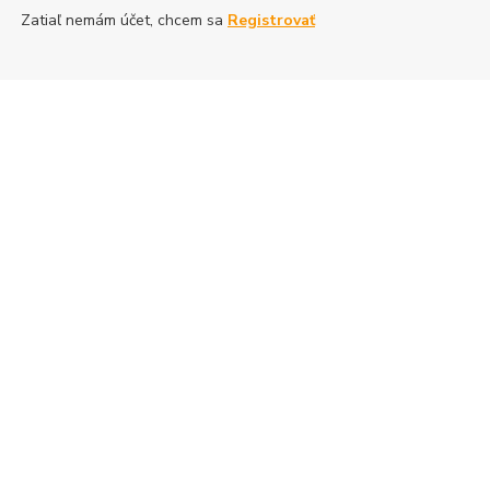
Zatiaľ nemám účet, chcem sa
Registrovať