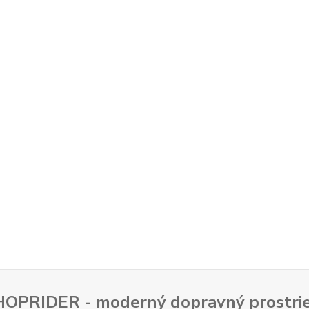
SHOPRIDER - moderný dopravný prostrie