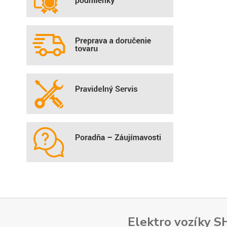
Elektro vozíky 