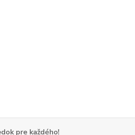
dok pre každého!