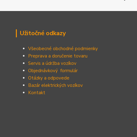
Užitočné odkazy
Všeobecné obchodné podmienky
Preprava a doručenie tovaru
Servis a údržba vozíkov
Objednávkový formulár
Otázky a odpovede
Bazár elektrických vozíkov
Kontakt