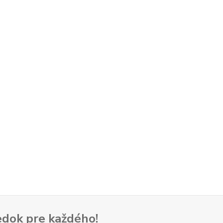
dok pre každého!