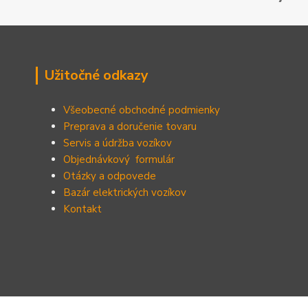
Užitočné odkazy
Všeobecné obchodné podmienky
Preprava a doručenie tovaru
Servis a údržba vozíkov
Objednávkový formulár
Otázky a odpovede
Bazár elektrických vozíkov
Kontakt